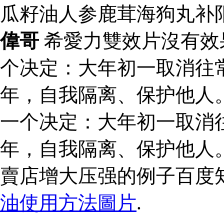
瓜籽油人参鹿茸海狗丸补
偉哥
希愛力雙效片沒有效
个决定：大年初一取消往
年，自我隔离、保护他人
一个决定：大年初一取消
年，自我隔离、保护他人
賣店增大压强的例子百度
油使用方法圖片
.