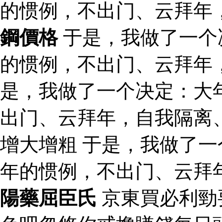
的惯例，不出门、云拜年
鋼價格
于是，我做了一个
的惯例，不出门、云拜年
是，我做了一个决定：大
出门、云拜年，自我隔离
增大增粗 于是，我做了
年的惯例，不出门、云拜
陽藥屈臣氏
京東買必利勁