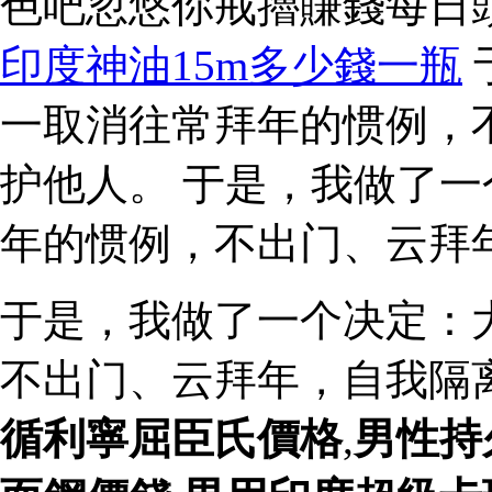
色吧忽悠你戒擼賺錢每日
印度神油15m多少錢一瓶
一取消往常拜年的惯例，
护他人。 于是，我做了
年的惯例，不出门、云拜
于是，我做了一个决定：
不出门、云拜年，自我隔
循利寧屈臣氏價格
,
男性持