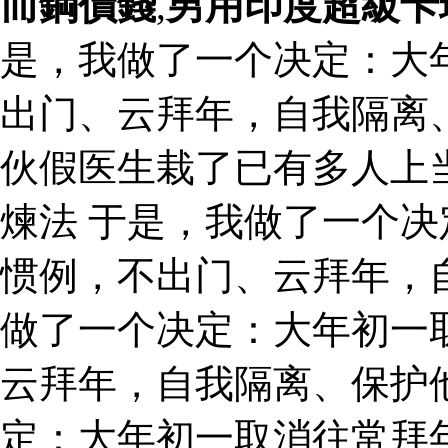
而鋼價錢
,
男用印度超級卡
是，我做了一个决定：大
出门、云拜年，自我隔离
伙假医生栽了已有多人上
煉法 于是，我做了一个
惯例，不出门、云拜年，
做了一个决定：大年初一
云拜年，自我隔离、保护
定：大年初一取消往常拜