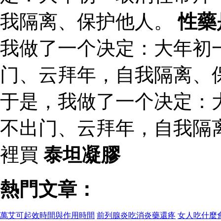
我隔离、保护他人。
性藥
我做了一个决定：大年初
门、云拜年，自我隔离、
于是，我做了一个决定：
不出门、云拜年，自我隔
裡買
泰坦凝膠
熱門文章：
萬艾可起效時間與作用時間
前列腺炎吃消炎藥還疼
女人吃什麼