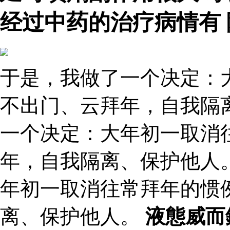
经过中药的治疗病情有
于是，我做了一个决定：
不出门、云拜年，自我隔
一个决定：大年初一取消
年，自我隔离、保护他人
年初一取消往常拜年的惯
离、保护他人。
液態威而