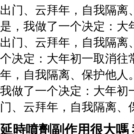
出门、云拜年，自我隔离
是，我做了一个决定：大
出门、云拜年，自我隔离
个决定：大年初一取消往
年，自我隔离、保护他人。
我做了一个决定：大年初
门、云拜年，自我隔离、保
延時噴劑副作用很大嗎