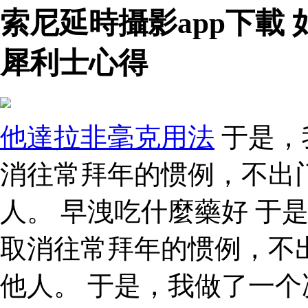
索尼延時攝影app下載
犀利士心得
他達拉非毫克用法
于是，
消往常拜年的惯例，不出
人。 早洩吃什麼藥好 于
取消往常拜年的惯例，不
他人。 于是，我做了一