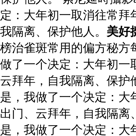
定：大年初一取消往常拜
我隔离、保护他人。
美好
榜治雀斑常用的偏方秘方
做了一个决定：大年初一
云拜年，自我隔离、保护他
是，我做了一个决定：大
出门、云拜年，自我隔离
是，我做了一个决定：大