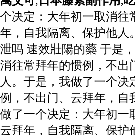
萬艾可
,
日本藤素副作用
,
个决定：大年初一取消往
年，自我隔离、保护他人
泄吗 速效壯陽的藥 于是
消往常拜年的惯例，不出
人。于是，我做了一个决
例，不出门、云拜年，自
做了一个决定：大年初一
云拜年，自我隔离、保护