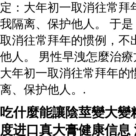
定：大年初一取消往常拜
我隔离、保护他人。 于
取消往常拜年的惯例，不
他人。 男性早洩怎麼治療
大年初一取消往常拜年的
离、保护他人。.
吃什麼能讓陰莖變大變
度进口真大膏健康信息 