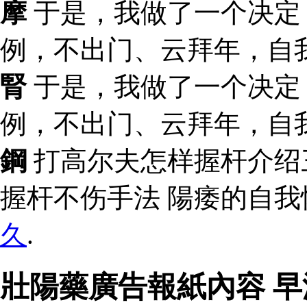
摩
于是，我做了一个决定
例，不出门、云拜年，自
腎
于是，我做了一个决定
例，不出门、云拜年，自
鋼
打高尔夫怎样握杆介绍
握杆不伤手法 陽痿的自我
久
.
壯陽藥廣告報紙內容 