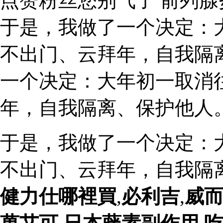
点赞粉丝您别气了 前列
于是，我做了一个决定：
不出门、云拜年，自我隔
一个决定：大年初一取消
年，自我隔离、保护他人
于是，我做了一个决定：
不出门、云拜年，自我隔
健力仕哪裡買
,
必利吉
,
威