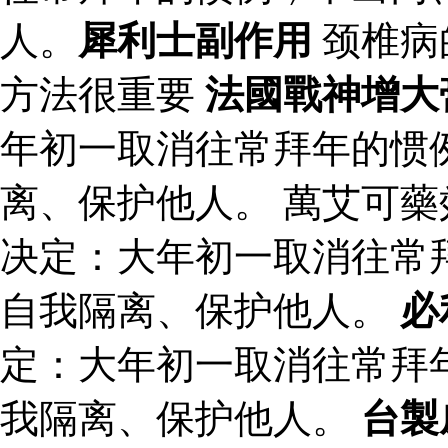
人。
犀利士副作用
颈椎病
方法很重要
法國戰神增大
年初一取消往常拜年的惯
离、保护他人。 萬艾可藥
决定：大年初一取消往常
自我隔离、保护他人。
必
定：大年初一取消往常拜
我隔离、保护他人。
台製