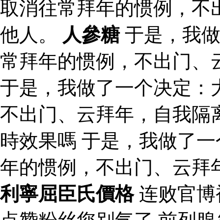
取消往常拜年的惯例，不
他人。
人參糖
于是，我做
常拜年的惯例，不出门、
于是，我做了一个决定：
不出门、云拜年，自我隔
時效果嗎 于是，我做了
年的惯例，不出门、云拜
利寧屈臣氏價格
连败官博