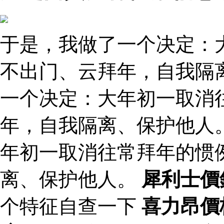
于是，我做了一个决定：
不出门、云拜年，自我隔
一个决定：大年初一取消
年，自我隔离、保护他人
年初一取消往常拜年的惯
离、保护他人。
犀利士價
个特征自查一下
喜力昂價