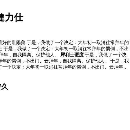
健力仕
最好的壯陽藥 于是，我做了一个决定：大年初一取消往常拜年的
士
于是，我做了一个决定：大年初一取消往常拜年的惯例，不出
云拜年，自我隔离、保护他人。
犀利士硬度
于是，我做了一个决
拜年的惯例，不出门、云拜年，自我隔离、保护他人。 于是，我
了一个决定：大年初一取消往常拜年的惯例，不出门、云拜年，
持久