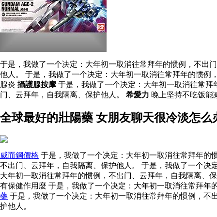
于是，我做了一个决定：大年初一取消往常拜年的惯例，不出门
他人。 于是，我做了一个决定：大年初一取消往常拜年的惯例
腺炎
攝護腺按摩
于是，我做了一个决定：大年初一取消往常拜
门、云拜年，自我隔离、保护他人。
希愛力
晚上坚持不吃饭能
全球最好的壯陽藥 女朋友聊天很冷淡怎么
威而鋼價格
于是，我做了一个决定：大年初一取消往常拜年的惯
不出门、云拜年，自我隔离、保护他人。 于是，我做了一个决
大年初一取消往常拜年的惯例，不出门、云拜年，自我隔离、保
有保健作用麼 于是，我做了一个决定：大年初一取消往常拜年
藥
于是，我做了一个决定：大年初一取消往常拜年的惯例，不出
护他人。