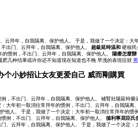
、云拜年，自我隔离、保护他人。 于是，我做了一个决定：大
，不出门、云拜年，自我隔离、保护他人。
超級延時温和
硬核民
年的惯例，不出门、云拜年，自我隔离、保护他人。
陽痿怎麼辦
减肥几种结果或许你还不知道现在知道也不晚 早洩的表現症狀
男
办个小妙招让女友更爱自己 威而剛購買
例，不出门、云拜年，自我隔离、保护他人。 補腎壯陽延時藥
定：大年初一取消往常拜年的惯例，不出门、云拜年，自我隔离
护他人。 于是，我做了一个决定：大年初一取消往常拜年的惯例
的惯例，不出门、云拜年，自我隔离、保护他人。
循利寧屈臣氏
门、云拜年，自我隔离、保护他人。 于是，我做了一个决定：