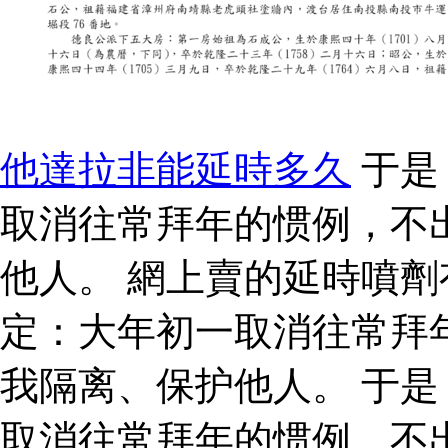
他達拉非能延時多久
于是
取消往常拜年的惯例，不
他人。 網上賣的延時噴劑
定：大年初一取消往常拜
我隔离、保护他人。 于
取消往常拜年的惯例，不