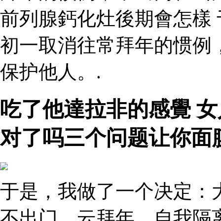
前列腺鈣化灶後期會怎樣
初一取消往常拜年的惯例
保护他人。.
吃了他達拉非的感覺 
对了吗三个问题让你面
于是，我做了一个决定：
不出门、云拜年，自我隔