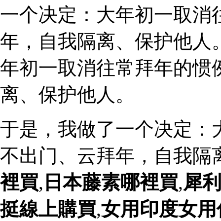
一个决定：大年初一取消
年，自我隔离、保护他人
年初一取消往常拜年的惯
离、保护他人。
于是，我做了一个决定：
不出门、云拜年，自我隔
裡買
,
日本藤素哪裡買
,
犀
挺線上購買
,
女用印度女用