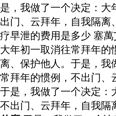
是，我做了一个决定：大
出门、云拜年，自我隔离
疗早泄的费用是多少 塞萬
大年初一取消往常拜年的
离、保护他人。于是，我
常拜年的惯例，不出门、
于是，我做了一个决定：
不出门、云拜年，自我隔