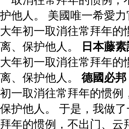
护他人。 美國唯一希愛力
大年初一取消往常拜年的
离、保护他人。
日本藤素
大年初一取消往常拜年的
离、保护他人。
德國必邦
初一取消往常拜年的惯例
保护他人。 于是，我做
拜年的惯例，不出门、云