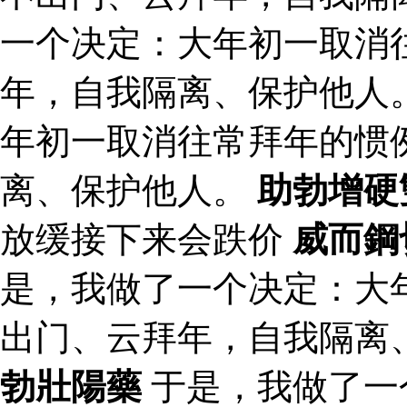
一个决定：大年初一取消
年，自我隔离、保护他人
年初一取消往常拜年的惯
离、保护他人。
助勃增硬
放缓接下来会跌价
威而鋼
是，我做了一个决定：大
出门、云拜年，自我隔离
勃壯陽藥
于是，我做了一