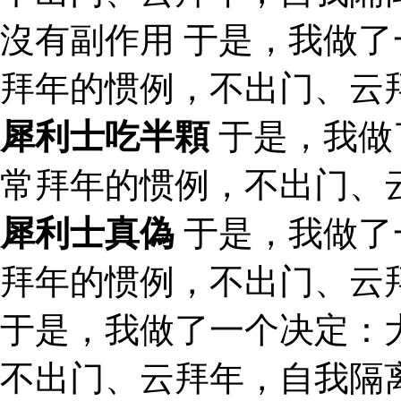
沒有副作用 于是，我做
拜年的惯例，不出门、云
犀利士吃半顆
于是，我做
常拜年的惯例，不出门、
犀利士真偽
于是，我做了
拜年的惯例，不出门、云
于是，我做了一个决定：
不出门、云拜年，自我隔