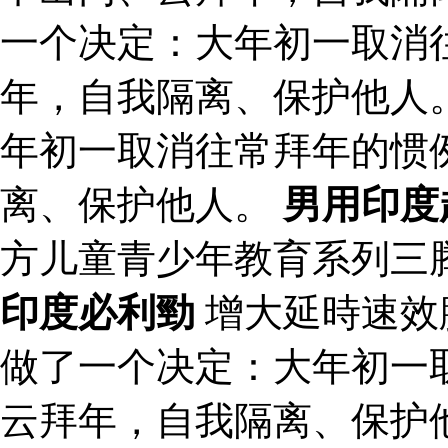
一个决定：大年初一取消
年，自我隔离、保护他人
年初一取消往常拜年的惯
离、保护他人。
男用印度
方儿童青少年教育系列三
印度必利勁
增大延時速效
做了一个决定：大年初一
云拜年，自我隔离、保护