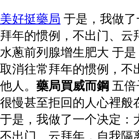
美好挺藥局
于是，我做了
拜年的惯例，不出门、云
水蔥前列腺增生肥大 于
取消往常拜年的惯例，不
他人。
藥局買威而鋼
五倍
很慢甚至拒回的人心裡般
于是，我做了一个决定：
不出门、云拜年，自我隔