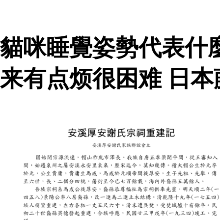
貓咪睡覺姿勢代表什
来有点烦很困难 日本