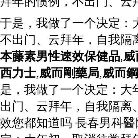
拜年的惯例，不出门、云
于是，我做了一个决定：
不出门、云拜年，自我隔
本藤素男性速效保健品
,
威
西力士
,
威而剛藥局
,
威而
是，我做了一个决定：大
出门、云拜年，自我隔离
效您都知道吗 長春男科醫