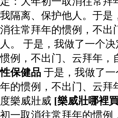
定：大年初一取消往常拜
我隔离、保护他人。于是
消往常拜年的惯例，不出
人。 于是，我做了一个
惯例，不出门、云拜年，
性保健品
于是，我做了一
年的惯例，不出门、云拜
度樂威壯威
[樂威壯哪裡
初一取消往常拜年的惯例