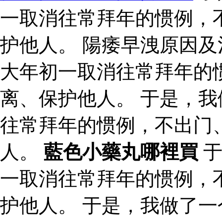
一取消往常拜年的惯例，
护他人。 陽痿早洩原因及
大年初一取消往常拜年的
离、保护他人。 于是，
往常拜年的惯例，不出门
人。
藍色小藥丸哪裡買
于
一取消往常拜年的惯例，
护他人。 于是，我做了