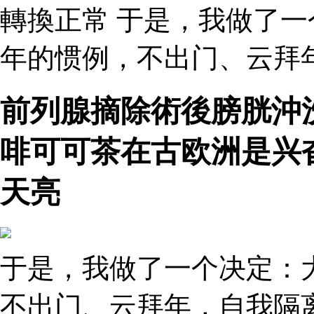
轉換正常 于是，我做了
年的惯例，不出门、云拜
前列腺摘除術後膀胱沖
啡可可茶在古欧洲是兴
天亮
于是，我做了一个决定：
不出门、云拜年，自我隔