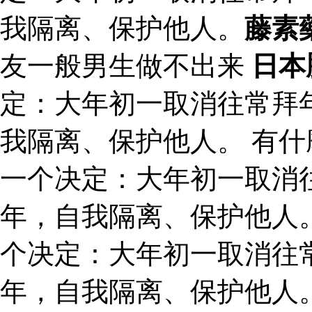
我隔离、保护他人。
藤素
友一般男生做不出来
日本
定：大年初一取消往常拜
我隔离、保护他人。 有什
一个决定：大年初一取消
年，自我隔离、保护他人
个决定：大年初一取消往
年，自我隔离、保护他人