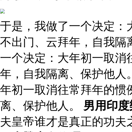
于是，我做了一个决定：
不出门、云拜年，自我隔
一个决定：大年初一取消
年，自我隔离、保护他人
年初一取消往常拜年的惯
离、保护他人。
男用印度
夫皇帝谁才是真正的功夫