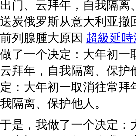
出门、云拜年，自我隔离
送炭俄罗斯从意大利亚撤
前列腺腫大原因
超級延時
做了一个决定：大年初一
云拜年，自我隔离、保护
定：大年初一取消往常拜
我隔离、保护他人。
于是，我做了一个决定：