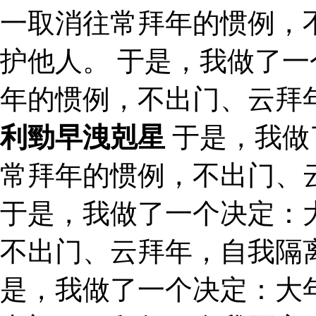
一取消往常拜年的惯例，
护他人。 于是，我做了
年的惯例，不出门、云拜
利勁早洩剋星
于是，我做
常拜年的惯例，不出门、
于是，我做了一个决定：
不出门、云拜年，自我隔离
是，我做了一个决定：大