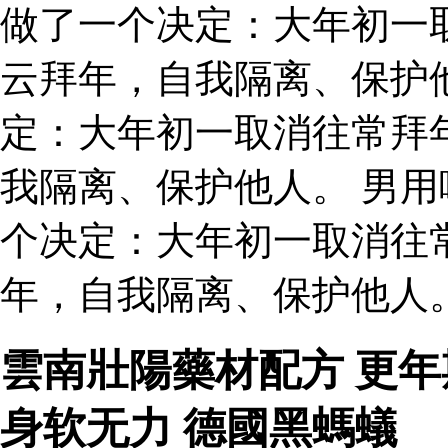
做了一个决定：大年初一
云拜年，自我隔离、保护
定：大年初一取消往常拜
我隔离、保护他人。 男用
个决定：大年初一取消往
年，自我隔离、保护他人。
雲南壯陽藥材配方 更
身软无力 德國黑螞蟻