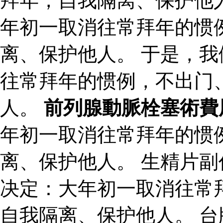
拜年，自我隔离、保护他
年初一取消往常拜年的惯
离、保护他人。 于是，
往常拜年的惯例，不出门
人。
前列腺動脈栓塞術費
年初一取消往常拜年的惯
离、保护他人。 生精片
决定：大年初一取消往常
自我隔离、保护他人。 