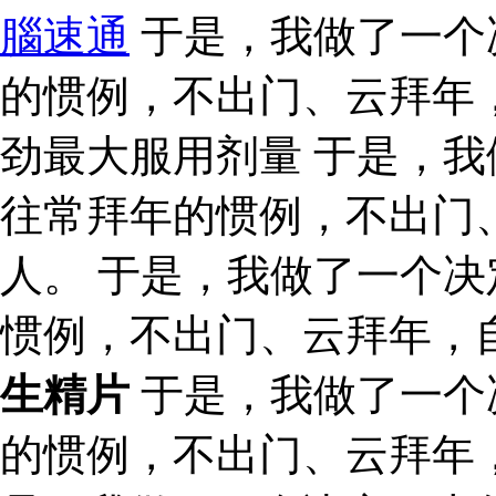
腦速通
于是，我做了一个
的惯例，不出门、云拜年
劲最大服用剂量 于是，
往常拜年的惯例，不出门
人。 于是，我做了一个
惯例，不出门、云拜年，
生精片
于是，我做了一个
的惯例，不出门、云拜年