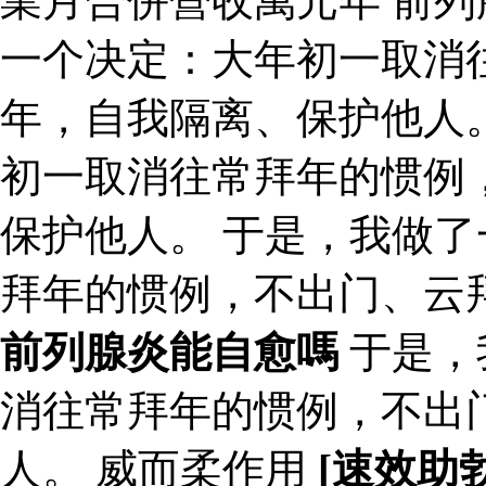
業月合併營收萬元年 前列
一个决定：大年初一取消
年，自我隔离、保护他人
初一取消往常拜年的惯例
保护他人。 于是，我做
拜年的惯例，不出门、云
前列腺炎能自愈嗎
于是，
消往常拜年的惯例，不出
人。 威而柔作用
[速效助