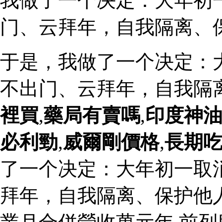
我做了一个决定：大年初
门、云拜年，自我隔离、
于是，我做了一个决定：
不出门、云拜年，自我隔
裡買
,
藥局有賣嗎
,
印度神
必利勁
,
威爾剛價格
,
長期
了一个决定：大年初一取
拜年，自我隔离、保护他