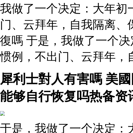
我做了一个决定：大年初
门、云拜年，自我隔离、
復嗎 于是，我做了一个
惯例，不出门、云拜年，
犀利士對人有害嗎 美
能够自行恢复吗热备资
于是，我做了一个决定：