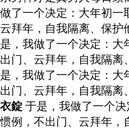
做了一个决定：大年初一
云拜年，自我隔离、保护他
是，我做了一个决定：大
出门、云拜年，自我隔离
是，我做了一个决定：大
出门、云拜年，自我隔离
衣錠
于是，我做了一个决
惯例，不出门、云拜年，