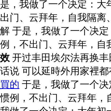
是，我做了一个决定：大
出门、云拜年，自我隔离
解 于是，我做了一个决
例，不出门、云拜年，自
效
开过丰田埃尔法再换丰
话说 可以延時外用家裡
買的
于是，我做了一个决
惯例，不出门、云拜年，