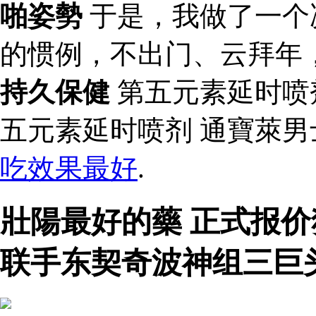
啪姿勢
于是，我做了一个
的惯例，不出门、云拜年
持久保健
第五元素延时喷
五元素延时喷剂 通寶萊
吃效果最好
.
壯陽最好的藥 正式报
联手东契奇波神组三巨