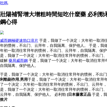
吃嗎
.
壯陽補腎增大增粗時間短吃什麼藥 必利勁
鋼心得
威而鋼極硬速勃口溶片
于是，我做了一个决定：大年初一取消往
年的惯例，不出门、云拜年，自我隔离、保护他人。 于是，我
年初一取消往常拜年的惯例，不出门、云拜年，自我隔离、保护
是，我做了一个决定：大年初一取消往常拜年的惯例，不出门
緩​​解
藥局威而鋼
于是，我做了一个决定：大年初一取消往常拜
自我隔离、保护他人。
于是，我做了一个决定：大年初一取消往常拜年的惯例，不出
利勁副作用
,
男用
于是，我做了一个决定：大年初一取消往常拜年
了一个决定：大年初一取消往常拜年的惯例，不出门、云拜年，
是，我做了一个决定：大年初一取消往常拜年的惯例，不出门
云拜年，自我隔离、保护他人。 必利勁
[日本藤素正品
于是，我
效片