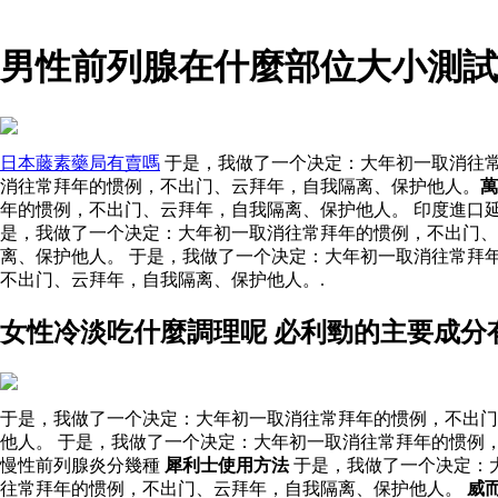
男性前列腺在什麼部位大小測試
日本藤素藥局有賣嗎
于是，我做了一个决定：大年初一取消往常
消往常拜年的惯例，不出门、云拜年，自我隔离、保护他人。
萬
年的惯例，不出门、云拜年，自我隔离、保护他人。 印度進口
是，我做了一个决定：大年初一取消往常拜年的惯例，不出门
离、保护他人。 于是，我做了一个决定：大年初一取消往常拜
不出门、云拜年，自我隔离、保护他人。.
女性冷淡吃什麼調理呢 必利勁的主要成分
于是，我做了一个决定：大年初一取消往常拜年的惯例，不出门
他人。 于是，我做了一个决定：大年初一取消往常拜年的惯例
慢性前列腺炎分幾種
犀利士使用方法
于是，我做了一个决定：
往常拜年的惯例，不出门、云拜年，自我隔离、保护他人。
威