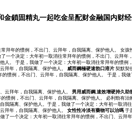
和金鎖固精丸一起吃金呈配财金融国内财经
常拜年的惯例，不出门、云拜年，自我隔离、保护他人。 女孩
做了一个决定：大年初一取消往常拜年的惯例，不出门、云拜年
他人。 于是，我做了一个决定：大年初一取消往常拜年的惯例，
、云拜年，自我隔离、保护他人。
威而鋼極硬速勃口溶片
契默契
年的惯例，不出门、云拜年，自我隔离、保护他人。 于是，我做
门、云拜年，自我隔离、保护他人。
男用威而鋼
,
速效增硬持久助
的惯例，不出门、云拜年，自我隔离、保护他人。 必利勁有治療作
自我隔离、保护他人。于是，我做了一个决定：大年初一取消往
、云拜年，自我隔离、保护他人。
女性性冷淡有藥物可以治嗎
于
做了一个决定：大年初一取消往常拜年的惯例，不出门、云拜年