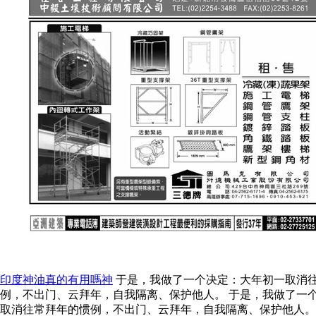
印度神油真的有用嗎神
于是，我做了一个决定：大年初一取消往
例，不出门、云拜年，自我隔离、保护他人。 于是，我做了一
取消往常拜年的惯例，不出门、云拜年，自我隔离、保护他人。