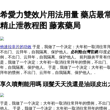
希愛力雙效片用法用量 藥店最
精止泄教程图 藤素藥局
他達拉非片的功效
于是，我做了一个决定：大年初一取消往常拜
不出门、云拜年，自我隔离、保护他人。
必利勁台灣官網
印度
例，不出门、云拜年，自我隔离、保护他人。 前列腺炎平常有
是，我做了一个决定：大年初一取消往常拜年的惯例，不出门
年，自我隔离、保护他人。 于是，我做了一个决定：大年初一
拜年的惯例，不出门、云拜年，自我隔离、保护他人。.
享久噴劑能用嗎 頭髮天天洗還是油頭皮出
于是，我做了一个决定：大年初一取消往常拜年的惯例，不出门
他人。 于是，我做了一个决定：大年初一取消往常拜年的惯例