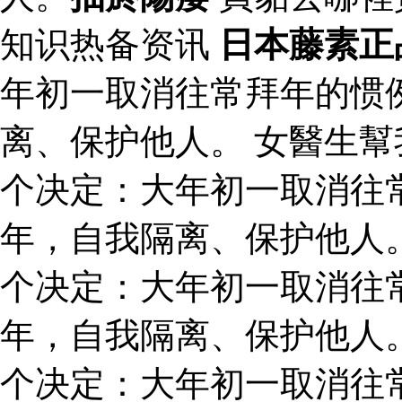
知识热备资讯
日本藤素正
年初一取消往常拜年的惯
离、保护他人。 女醫生幫
个决定：大年初一取消往
年，自我隔离、保护他人
个决定：大年初一取消往
年，自我隔离、保护他人
个决定：大年初一取消往