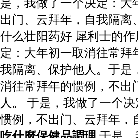
是，我做了一个决定：大
出门、云拜年，自我隔离
什么壮阳药好 犀利士的作
定：大年初一取消往常拜
我隔离、保护他人。于是
消往常拜年的惯例，不出
人。 于是，我做了一个
惯例，不出门、云拜年，
吃什麼保健品調理
于是，