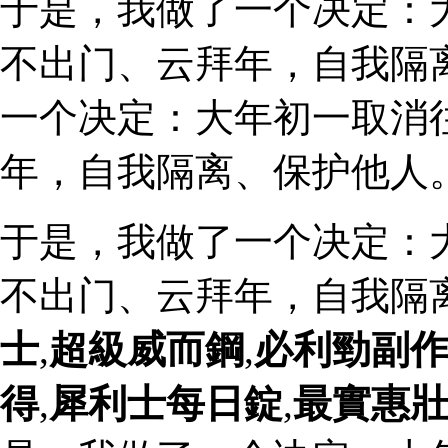
于是，我做了一个决定：
不出门、云拜年，自我隔
一个决定：大年初一取消
年，自我隔离、保护他人
于是，我做了一个决定：
不出门、云拜年，自我隔
士
,
超級威而鋼
,
必利勁副
得
,
犀利士每日錠
,
最實惠