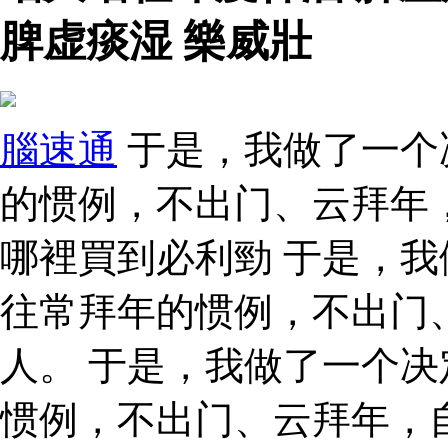
脾虚痰湿 樂威壯
腦速通
于是，我做了一个
的惯例，不出门、云拜年
哪裡買到必利勁 于是，
往常拜年的惯例，不出门
人。 于是，我做了一个
惯例，不出门、云拜年，