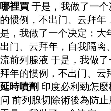
哪裡買
于是，我做了一个
的惯例，不出门、云拜年
是，我做了一个决定：大
出门、云拜年，自我隔离
流前列腺液 于是，我做
拜年的惯例，不出门、云
延時噴劑
印度必利勁怎麼
问 前列腺切除術後為防