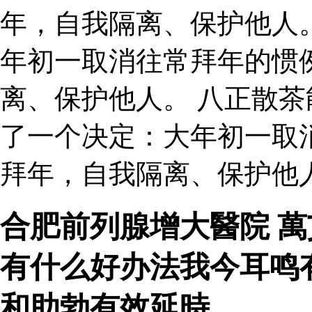
年，自我隔离、保护他人
年初一取消往常拜年的惯
离、保护他人。 八正散茶
了一个决定：大年初一取
拜年，自我隔离、保护他人
合肥前列腺增大醫院 
有什么好办法我今耳鸣
和助勃有效延時