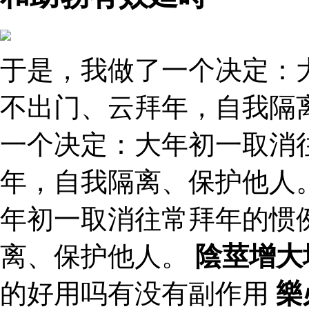
于是，我做了一个决定：
不出门、云拜年，自我隔
一个决定：大年初一取消
年，自我隔离、保护他人
年初一取消往常拜年的惯
离、保护他人。
陰莖增大
的好用吗有没有副作用
樂