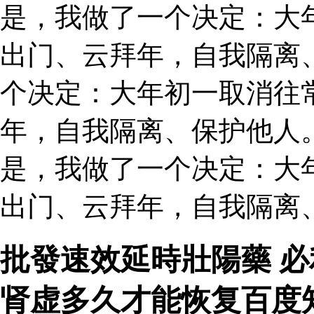
是，我做了一个决定：大
出门、云拜年，自我隔离
个决定：大年初一取消往
年，自我隔离、保护他人。
是，我做了一个决定：大
出门、云拜年，自我隔离
批發速效延時壯陽藥 
肾虚多久才能恢复百度