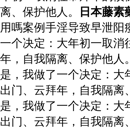
离、保护他人。
日本藤素
用嗎案例手淫导致早泄阳
一个决定：大年初一取消
年，自我隔离、保护他人。
是，我做了一个决定：大
出门、云拜年，自我隔离
是，我做了一个决定：大
出门、云拜年，自我隔离