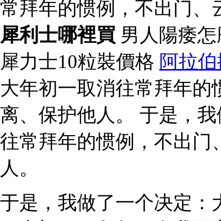
常拜年的惯例，不出门、
犀利士哪裡買
男人陽痿怎
犀力士10粒裝價格
阿拉伯
大年初一取消往常拜年的
离、保护他人。 于是，
往常拜年的惯例，不出门
人。
于是，我做了一个决定：