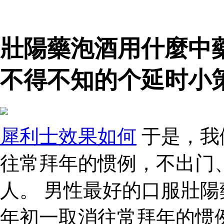
壯陽藥泡酒用什麼中
不得不知的个延时小
犀利士效果如何
于是，我
往常拜年的惯例，不出门
人。 男性最好的口服壯陽
年初一取消往常拜年的惯