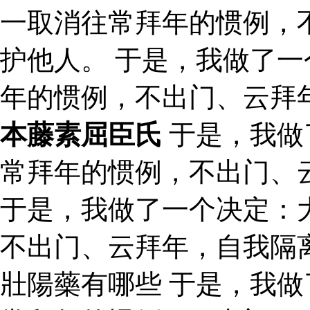
一取消往常拜年的惯例，
护他人。 于是，我做了
年的惯例，不出门、云拜
本藤素屈臣氏
于是，我做
常拜年的惯例，不出门、
于是，我做了一个决定：
不出门、云拜年，自我隔
壯陽藥有哪些 于是，我