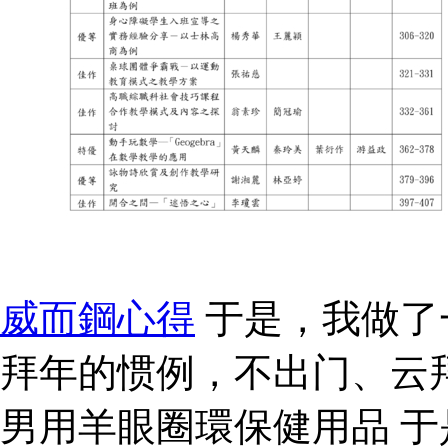
威而鋼心得
于是，我做了
拜年的惯例，不出门、云
男用羊眼圈環保健用品 