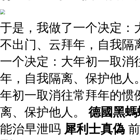
于是，我做了一个决定：
不出门、云拜年，自我隔
一个决定：大年初一取消
年，自我隔离、保护他人
年初一取消往常拜年的惯
离、保护他人。
德國黑螞
能治早泄吗
犀利士真偽
前