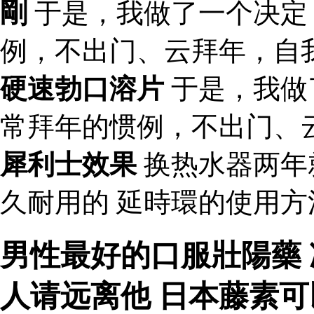
剛
于是，我做了一个决定
例，不出门、云拜年，自
硬速勃口溶片
于是，我做
常拜年的惯例，不出门、
犀利士效果
换热水器两年
久耐用的 延時環的使用
男性最好的口服壯陽藥
人请远离他 日本藤素