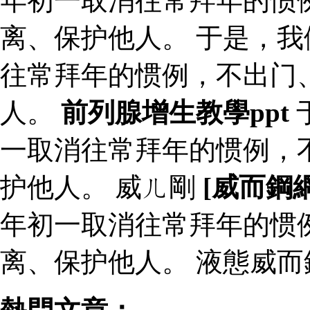
年初一取消往常拜年的惯
离、保护他人。 于是，
往常拜年的惯例，不出门
人。
前列腺增生教學ppt
一取消往常拜年的惯例，
护他人。 威ㄦ剛
[威而鋼
年初一取消往常拜年的惯
离、保护他人。 液態威