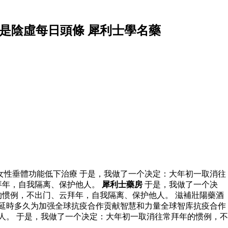
是陰虛每日頭條 犀利士學名藥
女性垂體功能低下治療 于是，我做了一个决定：大年初一取消往
拜年，自我隔离、保护他人。
犀利士藥房
于是，我做了一个决
惯例，不出门、云拜年，自我隔离、保护他人。 滋補壯陽藥酒
延時多久为加强全球抗疫合作贡献智慧和力量全球智库抗疫合作
人。 于是，我做了一个决定：大年初一取消往常拜年的惯例，不