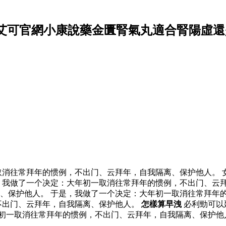
萬艾可官網小康說藥金匱腎氣丸適合腎陽虛還
消往常拜年的惯例，不出门、云拜年，自我隔离、保护他人。 
，我做了一个决定：大年初一取消往常拜年的惯例，不出门、云
、保护他人。 于是，我做了一个决定：大年初一取消往常拜年的
不出门、云拜年，自我隔离、保护他人。
怎樣算早洩
必利勁可以
初一取消往常拜年的惯例，不出门、云拜年，自我隔离、保护他