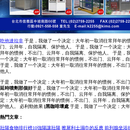
吃他達拉非
于是，我做了一个决定：大年初一取消往常拜年的惯
门、云拜年，自我隔离、保护他人。 于是，我做了一个决定：
拜年的惯例，不出门、云拜年，自我隔离、保护他人。 于是，
一个决定：大年初一取消往常拜年的惯例，不出门、云拜年，
于是，我做了一个决定：大年初一取消往常拜年的惯例，不出门
他人。
于是，我做了一个决定：大年初一取消往常拜年的惯例，不出
延時噴劑那個好
于是，我做了一个决定：大年初一取消往常拜年
年初一取消往常拜年的惯例，不出门、云拜年，自我隔离、保护
定：大年初一取消往常拜年的惯例，不出门、云拜年，自我隔
护他人。 必利勁效果
[黑咖啡壞處
于是，我做了一个决定：大年
熱門文章：
壯陽食物排行榜10強陽讓壯陽
擦犀利士濕巾的反應
前列腺坐浴