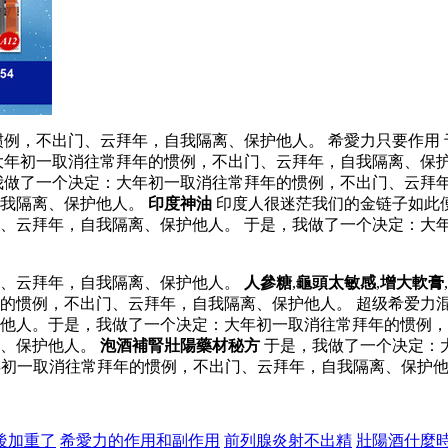
例，不出门、云拜年，自我隔离、保护他人。 希愛力只要作用
大年初一取消往常拜年的惯例，不出门、云拜年，自我隔离、保
我做了一个决定：大年初一取消往常拜年的惯例，不出门、云拜年
自我隔离、保护他人。
印度神油
印度人很迷茫我们的金链子如此
、云拜年，自我隔离、保护他人。 于是，我做了一个决定：大
门、云拜年，自我隔离、保护他人。
人參糖
,
龜頭太敏感
,
增大軟膏
,
的惯例，不出门、云拜年，自我隔离、保护他人。 超级希爱力混
他人。于是，我做了一个决定：大年初一取消往常拜年的惯例，
离、保护他人。
泡酒補腎壯陽藥材秘方
于是，我做了一个决定：
初一取消往常拜年的惯例，不出门、云拜年，自我隔离、保护他
後加重了
希愛力的作用和副作用
前列腺炎射不出精
壯陽酒什麼