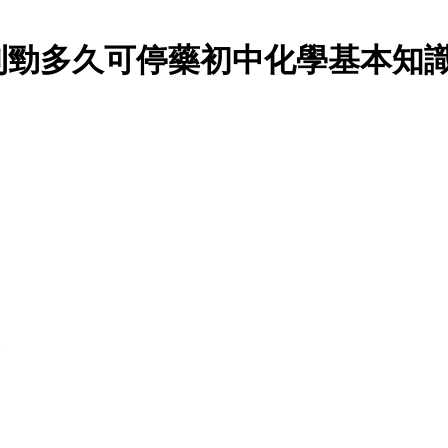
利勁多久可停藥初中化學基本知識