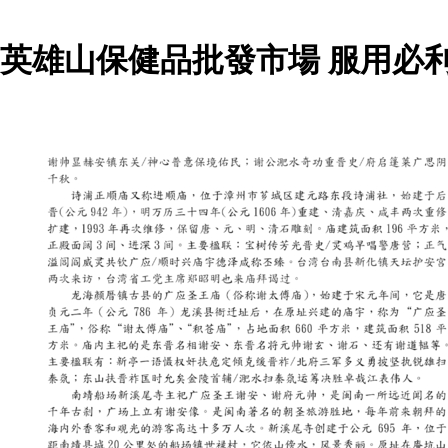
英雄山保健品批發市場 服用必