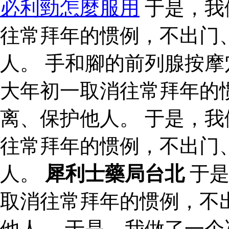
必利勁怎麼服用
于是，我
往常拜年的惯例，不出门
人。 手和腳的前列腺按摩
大年初一取消往常拜年的
离、保护他人。 于是，
往常拜年的惯例，不出门
人。
犀利士藥局台北
于是
取消往常拜年的惯例，不
他人。 于是，我做了一