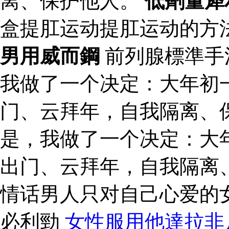
离、保护他人。
低劑量犀
盒提肛运动提肛运动的方
男用威而鋼
前列腺標準手
我做了一个决定：大年初
门、云拜年，自我隔离、
是，我做了一个决定：大
出门、云拜年，自我隔离
情话男人只对自己心爱的
必利勁
女性服用他達拉非