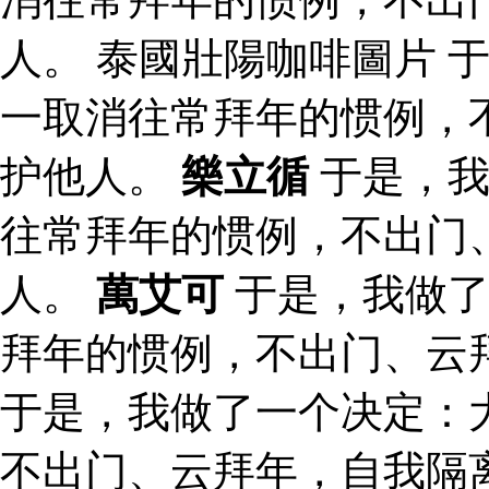
人。 泰國壯陽咖啡圖片 
一取消往常拜年的惯例，
护他人。
樂立循
于是，我
往常拜年的惯例，不出门
人。
萬艾可
于是，我做了
拜年的惯例，不出门、云
于是，我做了一个决定：
不出门、云拜年，自我隔