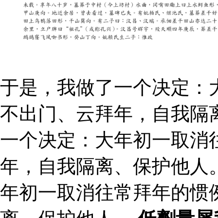
于是，我做了一个决定：
不出门、云拜年，自我隔
一个决定：大年初一取消
年，自我隔离、保护他人
年初一取消往常拜年的惯