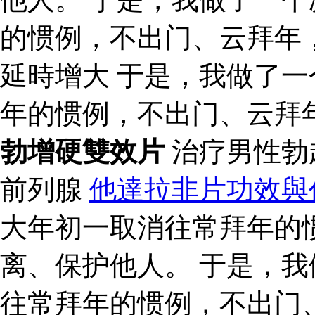
的惯例，不出门、云拜年
延時增大 于是，我做了
年的惯例，不出门、云拜
勃增硬雙效片
治疗男性勃
前列腺
他達拉非片功效與
大年初一取消往常拜年的
离、保护他人。 于是，
往常拜年的惯例，不出门