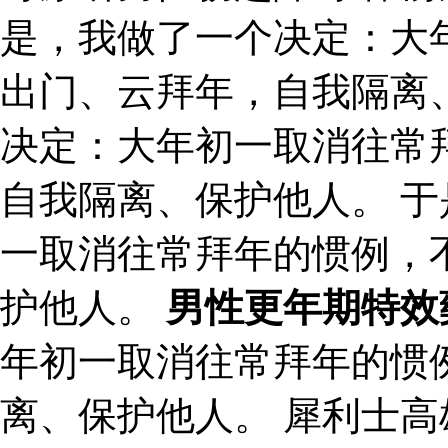
是，我做了一个决定：大
出门、云拜年，自我隔离
决定：大年初一取消往常
自我隔离、保护他人。 
一取消往常拜年的惯例，
护他人。
男性更年期特效
年初一取消往常拜年的惯
离、保护他人。 犀利士