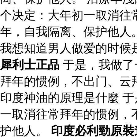
个决定：大年初一取消往
年，自我隔离、保护他人
我想知道男人做爱的时候
犀利士正品
于是，我做了
拜年的惯例，不出门、云
印度神油的原理是什麼 
一取消往常拜年的惯例，
护他人。
印度必利勁原裝