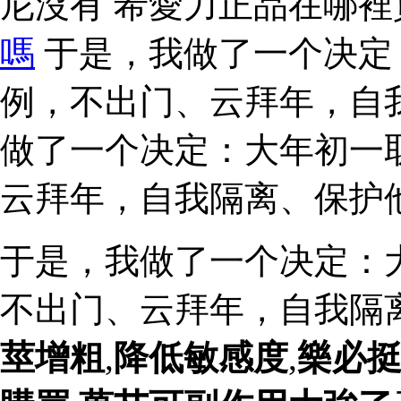
尼沒有 希愛力正品在哪
嗎
于是，我做了一个决定
例，不出门、云拜年，自
做了一个决定：大年初一
云拜年，自我隔离、保护
于是，我做了一个决定：
不出门、云拜年，自我隔
莖增粗
,
降低敏感度
,
樂必