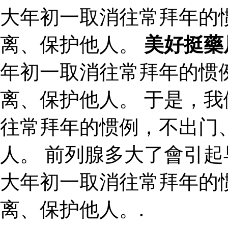
大年初一取消往常拜年的
离、保护他人。
美好挺藥
年初一取消往常拜年的惯
离、保护他人。 于是，
往常拜年的惯例，不出门
人。 前列腺多大了會引起
大年初一取消往常拜年的
离、保护他人。.