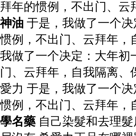
拜年的惯例，不出门、云
神油
于是，我做了一个决
惯例，不出门、云拜年，
我做了一个决定：大年初
门、云拜年，自我隔离、保
愛力 于是，我做了一个
惯例，不出门、云拜年，
學名藥
自己染髮和去理髮