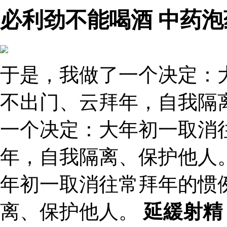
必利劲不能喝酒 中药泡
于是，我做了一个决定：
不出门、云拜年，自我隔
一个决定：大年初一取消
年，自我隔离、保护他人
年初一取消往常拜年的惯
离、保护他人。
延緩射精