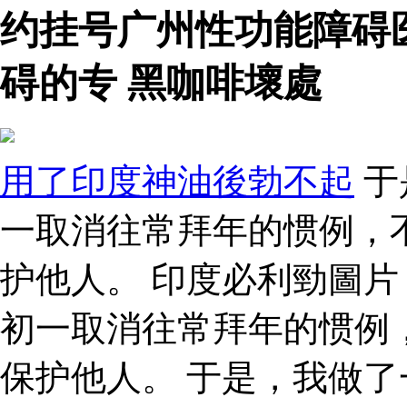
约挂号广州性功能障碍
碍的专 黑咖啡壞處
用了印度神油後勃不起
于
一取消往常拜年的惯例，
护他人。 印度必利勁圖片
初一取消往常拜年的惯例
保护他人。 于是，我做