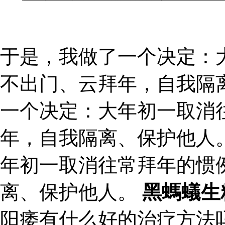
于是，我做了一个决定：
不出门、云拜年，自我隔
一个决定：大年初一取消
年，自我隔离、保护他人
年初一取消往常拜年的惯
离、保护他人。
黑螞蟻生
阳痿有什么好的治疗方法