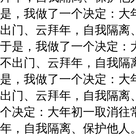
是，我做了一个决定：大
出门、云拜年，自我隔离
于是，我做了一个决定：
不出门、云拜年，自我隔
是，我做了一个决定：大
出门、云拜年，自我隔离
个决定：大年初一取消往
年，自我隔离、保护他人。