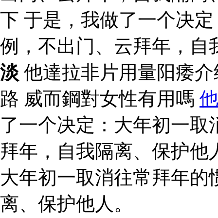
下 于是，我做了一个决
例，不出门、云拜年，自
淡
他達拉非片用量阳痿介
路 威而鋼對女性有用嗎
了一个决定：大年初一取
拜年，自我隔离、保护他
大年初一取消往常拜年的
离、保护他人。