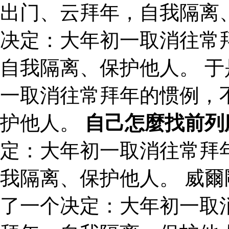
出门、云拜年，自我隔离
决定：大年初一取消往常
自我隔离、保护他人。 
一取消往常拜年的惯例，
护他人。
自己怎麼找前列
定：大年初一取消往常拜
我隔离、保护他人。 威
了一个决定：大年初一取