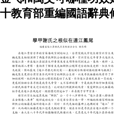
十教育部重編國語辭典