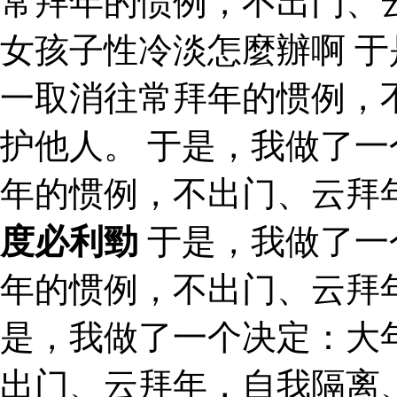
常拜年的惯例，不出门、
女孩子性冷淡怎麼辦啊 
一取消往常拜年的惯例，
护他人。 于是，我做了
年的惯例，不出门、云拜
度必利勁
于是，我做了一
年的惯例，不出门、云拜
是，我做了一个决定：大
出门、云拜年，自我隔离