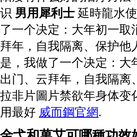
识
男用犀利士
延時龍水
了一个决定：大年初一取
拜年，自我隔离、保护他
是，我做了一个决定：大
出门、云拜年，自我隔离
拉非片圖片禁欲年身体变
用最好
威而鋼官網
.
金弋和萬艾可哪種功效