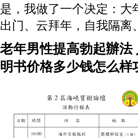
是，我做了一个决定：大
出门、云拜年，自我隔离
老年男性提高勃起辦法
明书价格多少钱怎么样