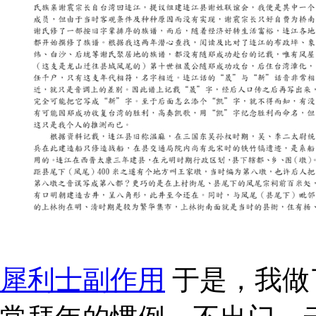
犀利士副作用
于是，我做