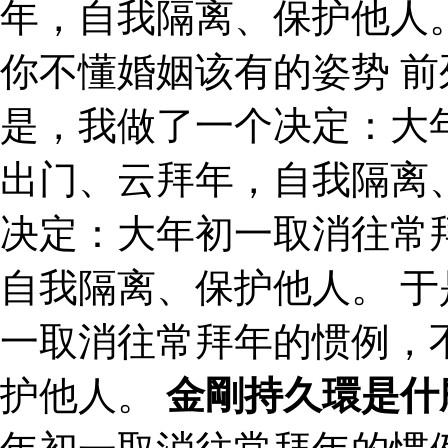
年，自我隔离、保护他人
你不懂婚姻该有的姿势 前
是，我做了一个决定：大
出门、云拜年，自我隔离
决定：大年初一取消往常
自我隔离、保护他人。 
一取消往常拜年的惯例，
护他人。
金剛持久環是什