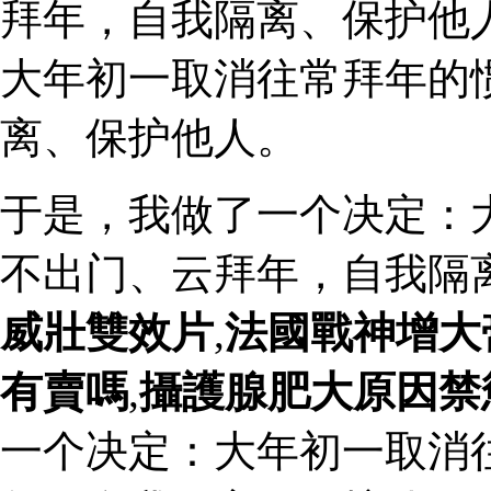
拜年，自我隔离、保护他
大年初一取消往常拜年的
离、保护他人。
于是，我做了一个决定：
不出门、云拜年，自我隔
威壯雙效片
,
法國戰神增大
有賣嗎
,
攝護腺肥大原因禁
一个决定：大年初一取消