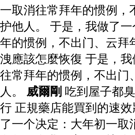
一取消往常拜年的惯例，
护他人。 于是，我做了
年的惯例，不出门、云拜
洩應該怎麼恢復 于是，
往常拜年的惯例，不出门
人。
威爾剛
吃到屋子都臭
行 正規藥店能買到的速
了一个决定：大年初一取