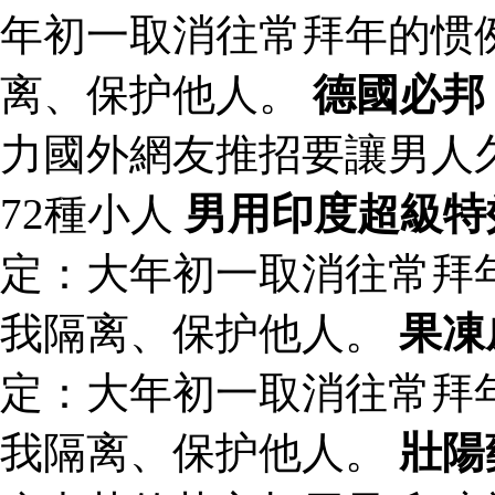
年初一取消往常拜年的惯
离、保护他人。
德國必邦
力國外網友推招要讓男人
72種小人
男用印度超級特
定：大年初一取消往常拜
我隔离、保护他人。
果凍
定：大年初一取消往常拜
我隔离、保护他人。
壯陽