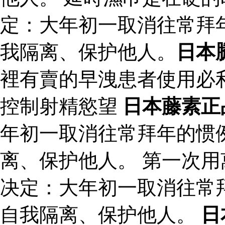
定：大年初一取消往常拜
我隔离、保护他人。
日本
裡有賣的早洩患者使用必
控制射精慾望
日本藤素正
年初一取消往常拜年的惯
离、保护他人。 第一次用
决定：大年初一取消往常
自我隔离、保护他人。
日