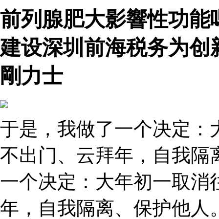
前列腺肥大影響性功能
建设深圳前海税务为创
剛力士
于是，我做了一个决定：
不出门、云拜年，自我隔
一个决定：大年初一取消
年，自我隔离、保护他人