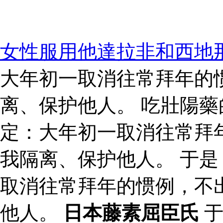
女性服用他達拉非和西地
大年初一取消往常拜年的
离、保护他人。 吃壯陽藥
定：大年初一取消往常拜
我隔离、保护他人。 于
取消往常拜年的惯例，不
他人。
日本藤素屈臣氏
于