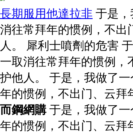
長期服用他達拉非
于是，
消往常拜年的惯例，不出
人。 犀利士噴劑的危害 
一取消往常拜年的惯例，
护他人。 于是，我做了
年的惯例，不出门、云拜
而鋼網購
于是，我做了一
年的惯例，不出门、云拜