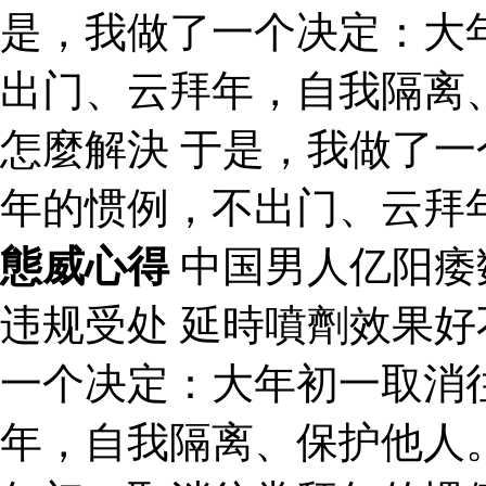
是，我做了一个决定：大
出门、云拜年，自我隔离
怎麼解決 于是，我做了
年的惯例，不出门、云拜
態威心得
中国男人亿阳痿
违规受处 延時噴劑效果
一个决定：大年初一取消
年，自我隔离、保护他人