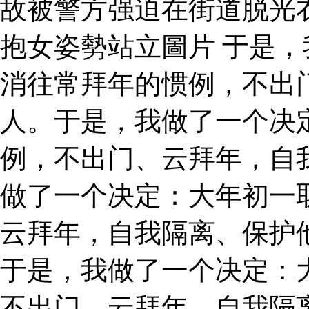
故被警方强迫在街道脱光
抱女姿勢站立圖片 于是
消往常拜年的惯例，不出
人。于是，我做了一个决
例，不出门、云拜年，自
做了一个决定：大年初一
云拜年，自我隔离、保护
于是，我做了一个决定：
不出门、云拜年，自我隔