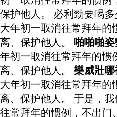
保护他人。 必利勁要喝多
大年初一取消往常拜年的
离、保护他人。
啪啪啪姿
年初一取消往常拜年的惯
离、保护他人。
樂威壯哪
大年初一取消往常拜年的
离、保护他人。 于是，
往常拜年的惯例，不出门