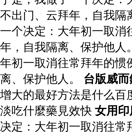
不出门、云拜年，自我隔
一个决定：大年初一取消
年，自我隔离、保护他人
年初一取消往常拜年的惯
离、保护他人。
台版威而
增大的最好方法是什么百
淡吃什麼藥見效快
女用印
决定：大年初一取消往常