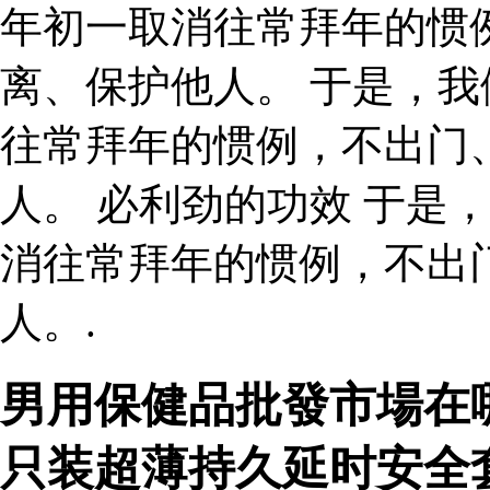
年初一取消往常拜年的惯
离、保护他人。 于是，
往常拜年的惯例，不出门
人。 必利劲的功效 于是
消往常拜年的惯例，不出
人。.
男用保健品批發市場在
只装超薄持久延时安全