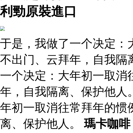
利勁原裝進口
于是，我做了一个决定：
不出门、云拜年，自我隔
一个决定：大年初一取消
年，自我隔离、保护他人
年初一取消往常拜年的惯
离、保护他人。
瑪卡咖啡