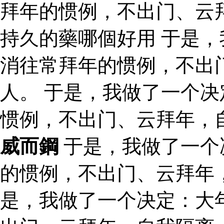
拜年的惯例，不出门、云
持久的藥哪個好用 于是
消往常拜年的惯例，不出
人。 于是，我做了一个
惯例，不出门、云拜年，
威而鋼
于是，我做了一个
的惯例，不出门、云拜年
是，我做了一个决定：大