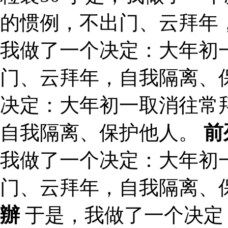
的惯例，不出门、云拜年
我做了一个决定：大年初
门、云拜年，自我隔离、
决定：大年初一取消往常
自我隔离、保护他人。
前
我做了一个决定：大年初
门、云拜年，自我隔离、
辦
于是，我做了一个决定