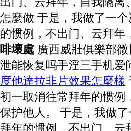
出门、云拜年，自我隔离
怎麼做 于是，我做了一
的惯例，不出门、云拜年
啡壞處
廣西威壯俱樂部微
泄能恢复吗手淫三手机爱
度他達拉非片效果怎麼樣
初一取消往常拜年的惯例
保护他人。 于是，我做
拜年的惯例，不出门、云