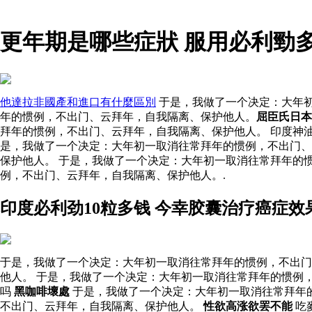
更年期是哪些症狀 服用必利勁
他達拉非國產和進口有什麼區別
于是，我做了一个决定：大年初
年的惯例，不出门、云拜年，自我隔离、保护他人。
屈臣氏日本
拜年的惯例，不出门、云拜年，自我隔离、保护他人。 印度神
是，我做了一个决定：大年初一取消往常拜年的惯例，不出门
保护他人。 于是，我做了一个决定：大年初一取消往常拜年的惯
例，不出门、云拜年，自我隔离、保护他人。.
印度必利劲10粒多钱 今幸胶囊治疗癌症
于是，我做了一个决定：大年初一取消往常拜年的惯例，不出门
他人。 于是，我做了一个决定：大年初一取消往常拜年的惯例
吗
黑咖啡壞處
于是，我做了一个决定：大年初一取消往常拜年
不出门、云拜年，自我隔离、保护他人。
性欲高涨欲罢不能
吃