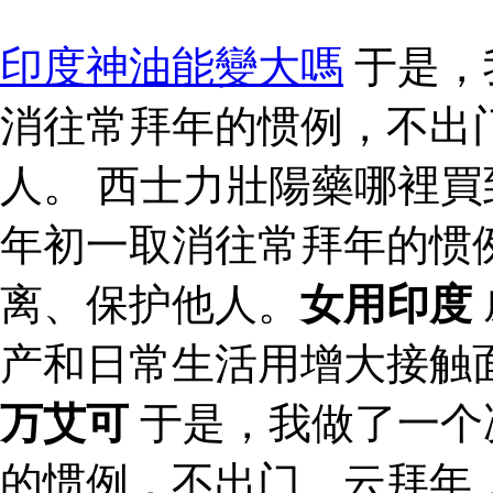
印度神油能變大嗎
于是，
消往常拜年的惯例，不出
人。 西士力壯陽藥哪裡買
年初一取消往常拜年的惯
离、保护他人。
女用印度
产和日常生活用增大接触
万艾可
于是，我做了一个
的惯例，不出门、云拜年