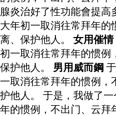
腺炎治好了性功能會提高
大年初一取消往常拜年的
离、保护他人。
女用催情
初一取消往常拜年的惯例
保护他人。
男用威而鋼
于
一取消往常拜年的惯例，
护他人。 于是，我做了
年的惯例，不出门、云拜