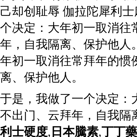
己却创耻辱 伽拉陀犀利
个决定：大年初一取消往
年，自我隔离、保护他人
年初一取消往常拜年的惯
离、保护他人。
于是，我做了一个决定：
不出门、云拜年，自我隔
利士硬度
,
日本騰素
,
丁丁