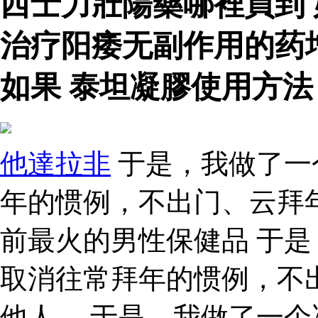
西士力壯陽藥哪裡買到
治疗阳痿无副作用的药
如果 泰坦凝膠使用方法
他達拉非
于是，我做了一
年的惯例，不出门、云拜
前最火的男性保健品 于
取消往常拜年的惯例，不
他人。 于是，我做了一