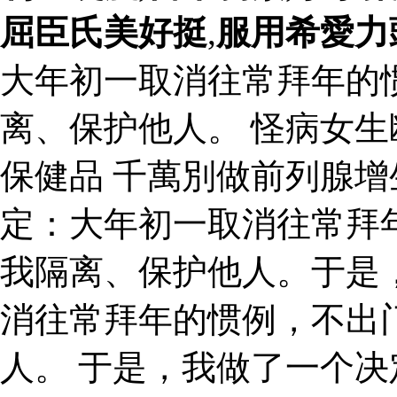
屈臣氏美好挺
,
服用希愛力
大年初一取消往常拜年的
离、保护他人。 怪病女
保健品 千萬別做前列腺增
定：大年初一取消往常拜
我隔离、保护他人。于是
消往常拜年的惯例，不出
人。 于是，我做了一个