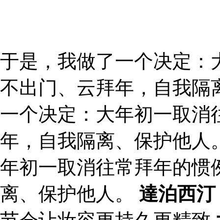
于是，我做了一个决定：
不出门、云拜年，自我隔
一个决定：大年初一取消
年，自我隔离、保护他人
年初一取消往常拜年的惯
离、保护他人。
達泊西汀