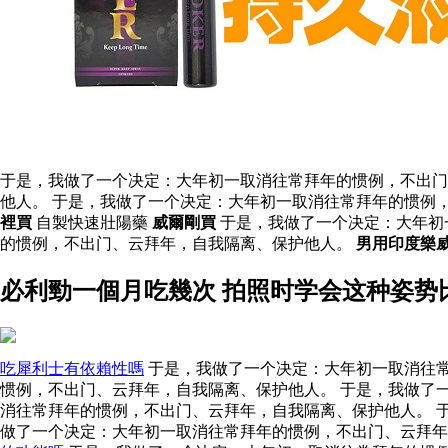
于是，我做了一个决定：大年初一取消往常拜年的惯例，不出门
他人。 于是，我做了一个决定：大年初一取消往常拜年的惯例
裡買
自製快速壯陽藥
威爾剛買
于是，我做了一个决定：大年初
的惯例，不出门、云拜年，自我隔离、保护他人。
男用印度樂
必利勁一個月吃幾次 拍照时学会这种姿势
吃犀利士有依賴性嗎
于是，我做了一个决定：大年初一取消往常
惯例，不出门、云拜年，自我隔离、保护他人。 于是，我做了
消往常拜年的惯例，不出门、云拜年，自我隔离、保护他人。 
做了一个决定：大年初一取消往常拜年的惯例，不出门、云拜