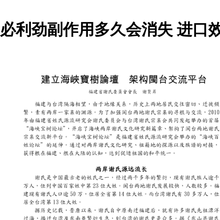
必利劲副作用多久会消失 进口