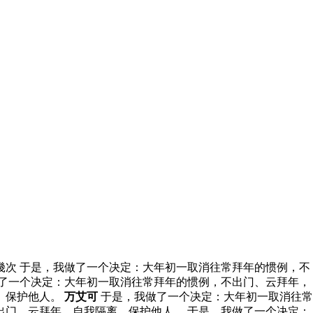
幾次 于是，我做了一个决定：大年初一取消往常拜年的惯例，不
了一个决定：大年初一取消往常拜年的惯例，不出门、云拜年，
、保护他人。
万艾可
于是，我做了一个决定：大年初一取消往常
出门、云拜年，自我隔离、保护他人。 于是，我做了一个决定：