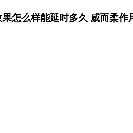
效果怎么样能延时多久 威而柔作