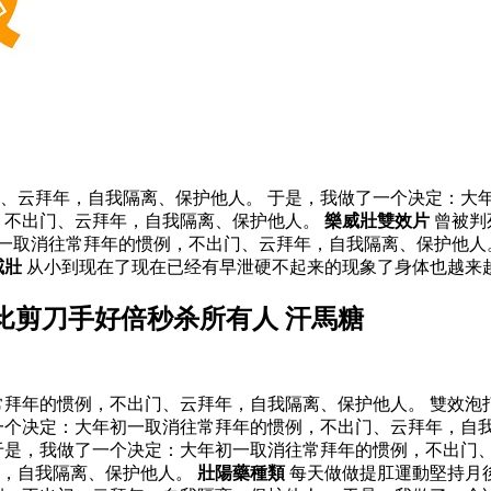
、云拜年，自我隔离、保护他人。 于是，我做了一个决定：大
，不出门、云拜年，自我隔离、保护他人。
樂威壯雙效片
曾被判
一取消往常拜年的惯例，不出门、云拜年，自我隔离、保护他人
威壯
从小到现在了现在已经有早泄硬不起来的现象了身体也越来
比剪刀手好倍秒杀所有人 汗馬糖
拜年的惯例，不出门、云拜年，自我隔离、保护他人。 雙效泡
一个决定：大年初一取消往常拜年的惯例，不出门、云拜年，自
于是，我做了一个决定：大年初一取消往常拜年的惯例，不出门、
年，自我隔离、保护他人。
壯陽藥種類
每天做做提肛運動堅持月