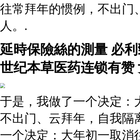
往常拜年的惯例，不出门
人。.
延時保險絲的測量 必
世纪本草医药连锁有赞
于是，我做了一个决定：
不出门、云拜年，自我隔
一个决定：大年初一取消