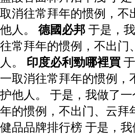
取消往常拜年的惯例，不
他人。
德國必邦
于是，我
往常拜年的惯例，不出门
人。
印度必利勁哪裡買
于
一取消往常拜年的惯例，
护他人。 于是，我做了
年的惯例，不出门、云拜
健品品牌排行榜 于是，