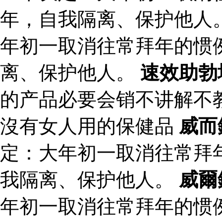
年，自我隔离、保护他人
年初一取消往常拜年的惯
离、保护他人。
速效助勃
的产品必要会销不讲解不
沒有女人用的保健品
威而
定：大年初一取消往常拜
我隔离、保护他人。
威爾
年初一取消往常拜年的惯