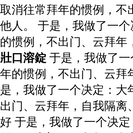
取消往常拜年的惯例，不
他人。 于是，我做了一
的惯例，不出门、云拜年
壯口溶錠
于是，我做了一
年的惯例，不出门、云拜
是，我做了一个决定：大
出门、云拜年，自我隔离
好 于是，我做了一个决