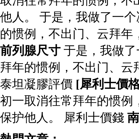
取消往常拜年的惯例，不
他人。 于是，我做了一
的惯例，不出门、云拜年
前列腺尺寸
于是，我做了
拜年的惯例，不出门、云
泰坦凝膠評價
[犀利士價
初一取消往常拜年的惯例
保护他人。 犀利士價錢