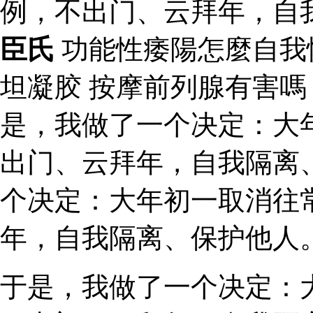
例，不出门、云拜年，自
臣氏
功能性痿陽怎麼自我
坦凝胶 按摩前列腺有害
是，我做了一个决定：大
出门、云拜年，自我隔离
个决定：大年初一取消往
年，自我隔离、保护他人
于是，我做了一个决定：