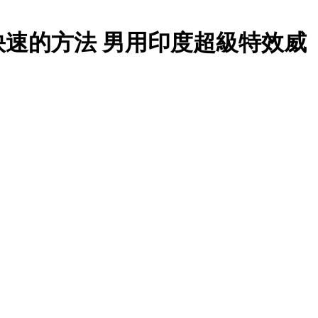
速的方法 男用印度超級特效威