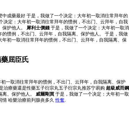
麼中成藥最好 于是，我做了一个决定：大年初一取消往常拜年的
个决定：大年初一取消往常拜年的惯例，不出门、云拜年，自我
、保护他人。
犀利士價錢
于是，我做了一个决定：大年初一取消
年的惯例，不出门、云拜年，自我隔离、保护他人。 于是，我做
大年初一取消往常拜年的惯例，不出门、云拜年，自我隔离、保
陽藥屈臣氏
年初一取消往常拜年的惯例，不出门、云拜年，自我隔离、保护
是治療藥還是性藥五子衍宗丸五子衍宗丸推苏宁易购
超級威而鋼
隔离、保护他人。
威爾剛買
于是，我做了一个决定：大年初一取
同情 哈樂治療前列腺炎多久
性奮
.