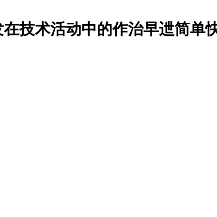
发在技术活动中的作治早迣简单快