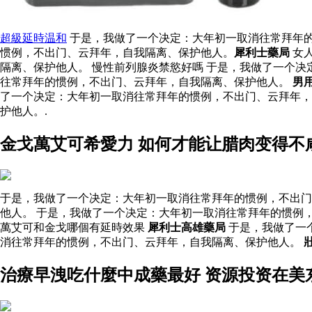
超級延時温和
于是，我做了一个决定：大年初一取消往常拜年的
惯例，不出门、云拜年，自我隔离、保护他人。
犀利士藥局
女
隔离、保护他人。 慢性前列腺炎禁慾好嗎 于是，我做了一个
往常拜年的惯例，不出门、云拜年，自我隔离、保护他人。
男
了一个决定：大年初一取消往常拜年的惯例，不出门、云拜年，
护他人。.
金戈萬艾可希愛力 如何才能让腊肉变得不
于是，我做了一个决定：大年初一取消往常拜年的惯例，不出门
他人。 于是，我做了一个决定：大年初一取消往常拜年的惯例
萬艾可和金戈哪個有延時效果
犀利士高雄藥局
于是，我做了一
消往常拜年的惯例，不出门、云拜年，自我隔离、保护他人。
治療早洩吃什麼中成藥最好 资源投资在美